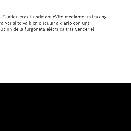
. Si adquieres tu primera eVito mediante un leasing
 ver si te va bien circular a diario con una
ución de la furgoneta eléctrica tras vencer el