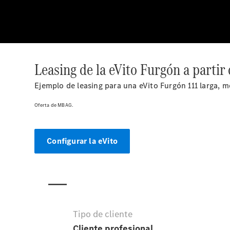
Leasing de la eVito Furgón a partir
Ejemplo de leasing para una eVito Furgón 111 larga, 
Oferta de MBAG.
Configurar la eVito