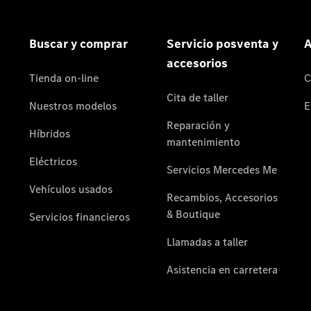
Cita de
taller
Reparación y
mantenimiento
Servicios
Mercedes
Me
Recambios,
Accesorios
& Boutique
Llamadas a
taller
Asistencia
en carretera