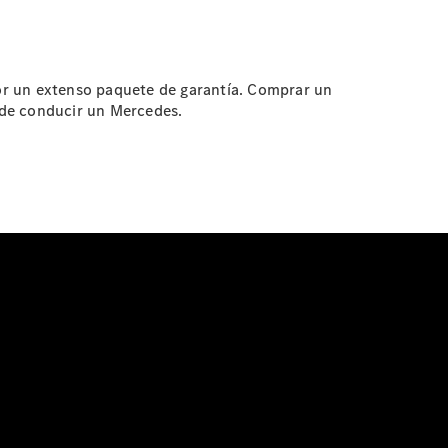
r un extenso paquete de garantía. Comprar un
 de conducir un Mercedes.