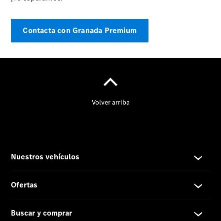
Contacta con Granada Premium