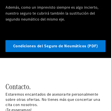
Contacto.
Estaremos encantados de asesorarte personalmente
sobre otras ofertas. No tienes más que concertar una
cita con nosotros.
¡Te esperamos!