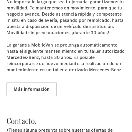
No importa lo larga que sea tu jornada: garantizamos tu
vehículos
movilidad. Te mantenemos en movimiento, para que tu
Calidad
negocio avance. Desde asistencia rápida y competente
Mercedes-
in situ en caso de avería, pasando por remolcado, hasta
Benz
puesta a disposición de un vehículo de sustitución.
Movilidad sin preocupaciones, ¡durante 30 años!
La garantía MobiloVan se prolonga automáticamente
hasta el siguiente mantenimiento en tu taller autorizado
Mercedes-Benz, hasta 30 años. Es posible
reincorporarse de nuevo mediante la realización de un
mantenimiento en un taller autorizado Mercedes-Benz.
Sobre
Nosotros
Más información
Contacto.
¿Tienes alguna pregunta sobre nuestras ofertas de