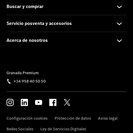
Proveedor/Protección
de datos